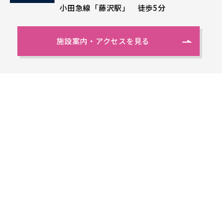
小田急線「藤沢駅」 徒歩5分
施設案内・アクセスを見る