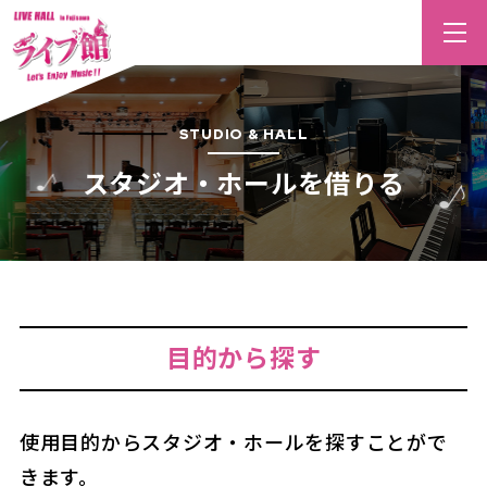
STUDIO & HALL
スタジオ・ホールを借りる
目的から探す
使用目的からスタジオ・ホールを探すことがで
きます。