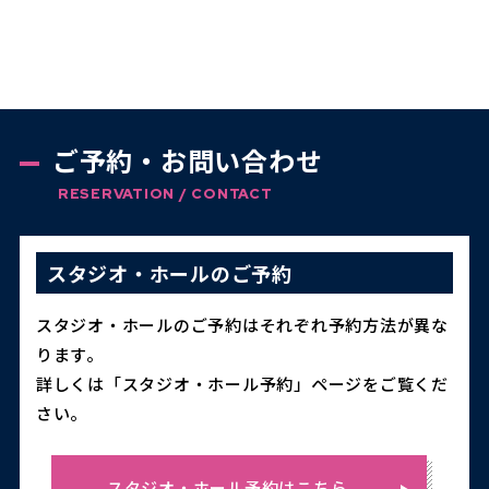
ご予約・お問い合わせ
RESERVATION / CONTACT
スタジオ・ホールのご予約
スタジオ・ホールのご予約はそれぞれ予約方法が異な
ります。
詳しくは「スタジオ・ホール予約」ページをご覧くだ
さい。
スタジオ・ホール予約はこちら