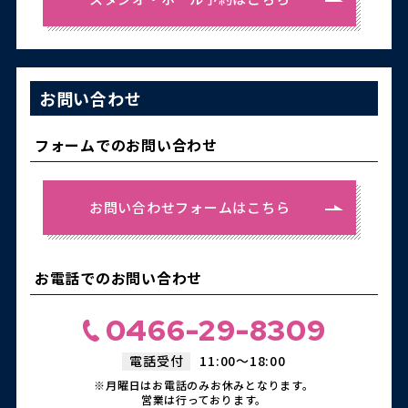
お問い合わせ
フォームでのお問い合わせ
お問い合わせフォームはこちら
お電話でのお問い合わせ
0466-29-8309
電話受付
11:00～18:00
※月曜日はお電話のみお休みとなります。
営業は行っております。