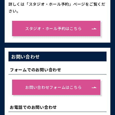
詳しくは「スタジオ・ホール予約」ページをご覧くだ
さい。
スタジオ・ホール予約はこちら
お問い合わせ
フォームでのお問い合わせ
お問い合わせフォームはこちら
お電話でのお問い合わせ