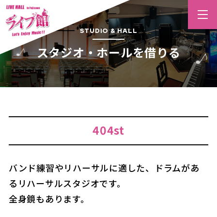
STUDIO & HALL
スタジオ・ホールを借りる
404st
バンド練習やリハーサルに適した、ドラムがあ
るリハーサルスタジオです。
全身鏡もあります。