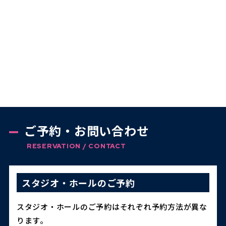
ご予約・お問い合わせ
RESERVATION / CONTACT
スタジオ・ホールのご予約
スタジオ・ホールのご予約はそれぞれ予約方法が異な
ります。