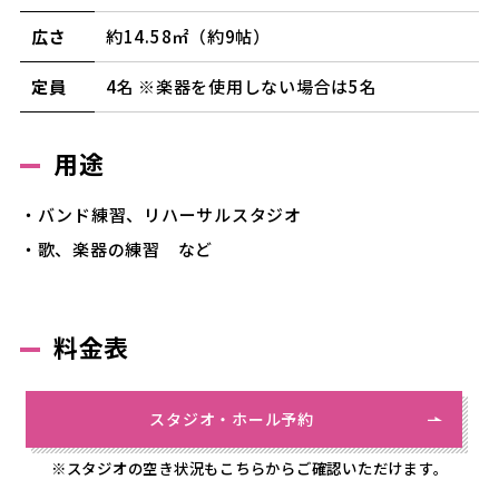
広さ
約14.58㎡（約9帖）
定員
4名 ※楽器を使用しない場合は5名
用途
・バンド練習、リハーサルスタジオ
・歌、楽器の練習 など
料金表
スタジオ・ホール予約
※スタジオの空き状況もこちらからご確認いただけます。