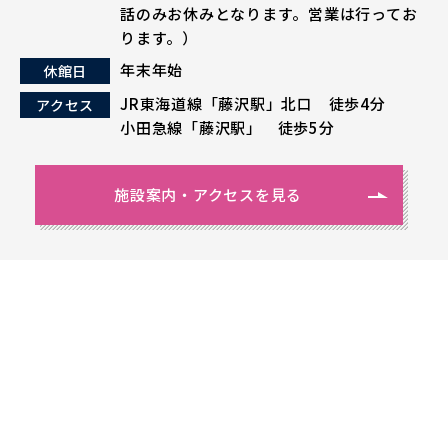
話のみお休みとなります。営業は行ってお
ります。）
年末年始
休館日
JR東海道線「藤沢駅」北口 徒歩4分
アクセス
小田急線「藤沢駅」 徒歩5分
施設案内・アクセスを見る