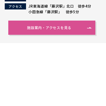
JR東海道線「藤沢駅」北口 徒歩4分
アクセス
小田急線「藤沢駅」 徒歩5分
施設案内・アクセスを見る