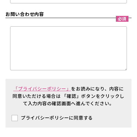
お問い合わせ内容
必須
「プライバシーポリシー」
をお読みになり、内容に
同意いただける場合は
「確認」ボタンをクリックし
て入力内容の確認画面へ進んでください。
プライバシーポリシーに同意する