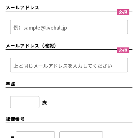
メールアドレス
必須
メールアドレス（確認）
必須
年齢
歳
郵便番号
〒
-