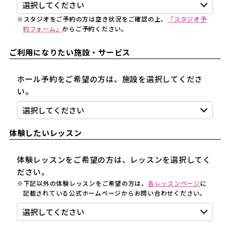
※スタジオをご予約の方は空き状況をご確認の上、
「スタジオ予
約フォーム」
からご予約ください。
ご利用になりたい施設・サービス
ホール予約をご希望の方は、施設を選択してくださ
い。
体験したいレッスン
体験レッスンをご希望の方は、レッスンを選択してく
ださい。
※下記以外の体験レッスンをご希望の方は、
各レッスンページ
に
記載されている公式ホームページからお問い合わせください。