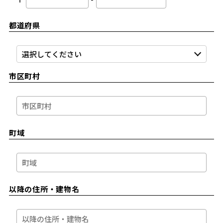
都道府県
市区町村
町域
以降の住所・建物名