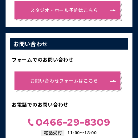
スタジオ・ホール予約はこちら
お問い合わせ
フォームでのお問い合わせ
お問い合わせフォームはこちら
お電話でのお問い合わせ
0466-29-8309
電話受付
11:00～18:00