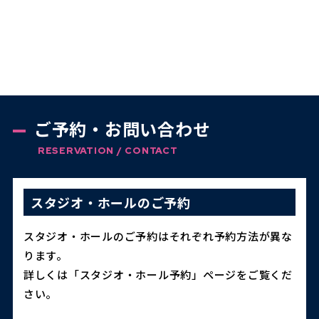
ご予約・お問い合わせ
RESERVATION / CONTACT
スタジオ・ホールのご予約
スタジオ・ホールのご予約はそれぞれ予約方法が異な
ります。
詳しくは「スタジオ・ホール予約」ページをご覧くだ
さい。